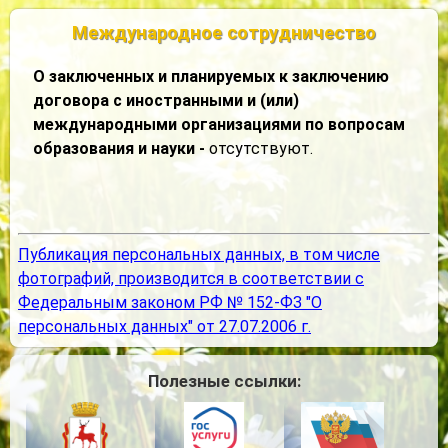
Международное сотрудничество
О заключенных и планируемых к заключению
договора с иностранными и (или)
международными организациями по вопросам
образования и науки -
отсутствуют.
Публикация персональных данных, в том числе
фотографий, производится в соответствии с
Федеральным законом РФ № 152-ФЗ "О
персональных данных" от 27.07.2006 г.
Полезные ссылки: