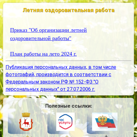
Летняя оздоровительная работа
Приказ "Об организации летней
оздоровительной работы"
План работы на лето 2024 г.
Публикация персональных данных, в том числе
фотографий, производится в соответствии с
Федеральным законом РФ № 152-ФЗ "О
персональных данных" от 27.07.2006 г.
Полезные ссылки: