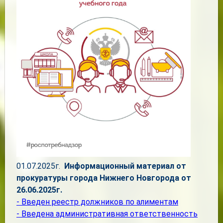
01.07.2025г.
Информационный материал от
прокуратуры города Нижнего Новгорода от
26.06.2025г.
- Введен реестр должников по алиментам
- Введена административная ответственность