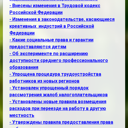
- Внесены изменения в Трудовой кодекс
Российской Федерации
- Изменения в законодательстве, касающиеся
креативных индустрий в Российской
Федерации
- Какие социальные права и гарантии
предоставляются детям
- Об эксперименте по расширению
доступности среднего профессионального
образования
- Упрощена процедура трудоустройства
работников из новых регионов
- Установлен упрощенный порядок
рассмотрения жалоб налогоплательщиков
- Установлены новые правила возмещения
расходов при переезде на работу в другую
местность
- Утверждены правила предоставления права