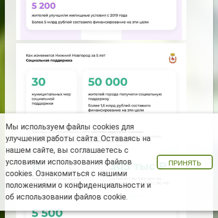
Мы используем файлы cookies для
улучшения работы сайта. Оставаясь на
нашем сайте, вы соглашаетесь с
условиями использования файлов
ПРИНЯТЬ
cookies. Ознакомиться с нашими
положениями о конфиденциальности
и
об использовании файлов cookie
.