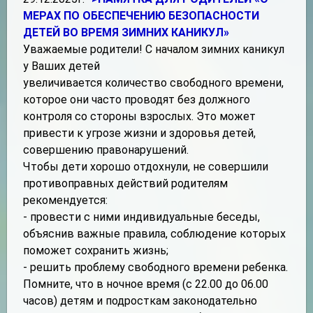
МЕРАХ ПО ОБЕСПЕЧЕНИЮ БЕЗОПАСНОСТИ
ДЕТЕЙ ВО ВРЕМЯ ЗИМНИХ КАНИКУЛ»
Уважаемые родители! С началом зимних каникул
у Ваших детей
увеличивается количество свободного времени,
которое они часто проводят без должного
контроля со стороны взрослых. Это может
привести к угрозе жизни и здоровья детей,
совершению правонарушений.
Чтобы дети хорошо отдохнули, не совершили
противоправных действий родителям
рекомендуется:
- провести с ними индивидуальные беседы,
объяснив важные правила, соблюдение которых
поможет сохранить жизнь;
- решить проблему свободного времени ребенка.
Помните, что в ночное время (с 22.00 до 06.00
часов) детям и подросткам законодательно