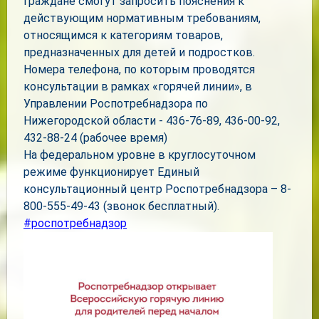
Граждане смогут запросить пояснения к
действующим нормативным требованиям,
относящимся к категориям товаров,
предназначенных для детей и подростков.
Номера телефона, по которым проводятся
консультации в рамках «горячей линии», в
Управлении Роспотребнадзора по
Нижегородской области - 436-76-89, 436-00-92,
432-88-24 (рабочее время)
На федеральном уровне в круглосуточном
режиме функционирует Единый
консультационный центр Роспотребнадзора – 8-
800-555-49-43 (звонок бесплатный).
#роспотребнадзор