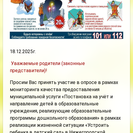
18.12.2025г.
Уважаемые родители (законные
представители)!
Просим Вас принять участие в опросе в рамках
мониторинга качества предоставления
муниципальной услуги «Постановка на учёт и
направление детей в образовательные
учреждения, реализующие образовательные
программы дошкольного образования» в рамках
реализации жизненной ситуации «Устроить
ребенка в детский сад» в Нижегородской