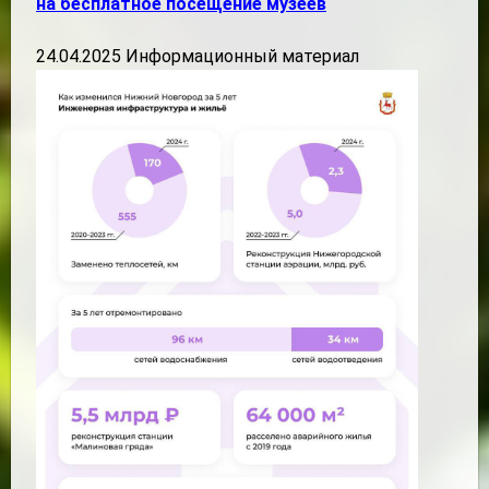
на бесплатное посещение музеев
24.04.2025 Информационный материал