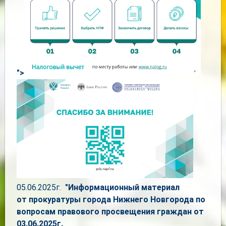
">
05.06.2025г.
"Информационный материал
от прокуратуры города Нижнего Новгорода по
вопросам правового просвещения граждан от
03.06.2025г.