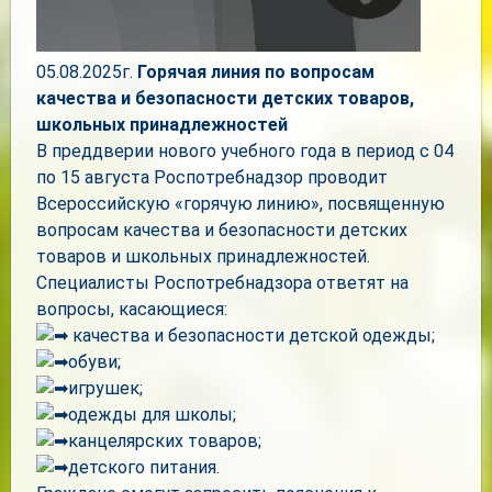
05.08.2025г.
Горячая линия по вопросам
качества и безопасности детских товаров,
школьных принадлежностей
В преддверии нового учебного года в период с 04
по 15 августа Роспотребнадзор проводит
Всероссийскую «горячую линию», посвященную
вопросам качества и безопасности детских
товаров и школьных принадлежностей.
Специалисты Роспотребнадзора ответят на
вопросы, касающиеся:
качества и безопасности детской одежды;
обуви;
игрушек;
одежды для школы;
канцелярских товаров;
детского питания.