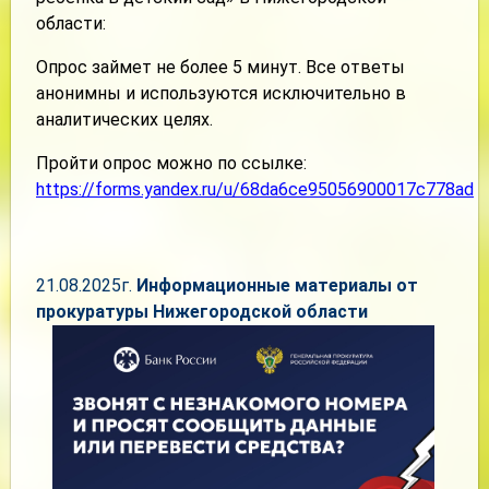
области:
Опрос займет не более 5 минут. Все ответы
анонимны и используются исключительно в
аналитических целях.
Пройти опрос можно по ссылке:
https://forms.yandex.ru/u/68da6ce95056900017c778ad
21.08.2025г.
Информационные материалы от
прокуратуры Нижегородской области