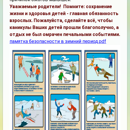
Уважаемые родители!
Помните: сохранение
жизни и здоровья детей - главная обязанность
взрослых. Пожалуйста, сделайте всё, чтобы
каникулы Ваших детей прошли благополучно, а
отдых не был омрачен печальными событиями.
памятка безопасности в зимний период
.pdf