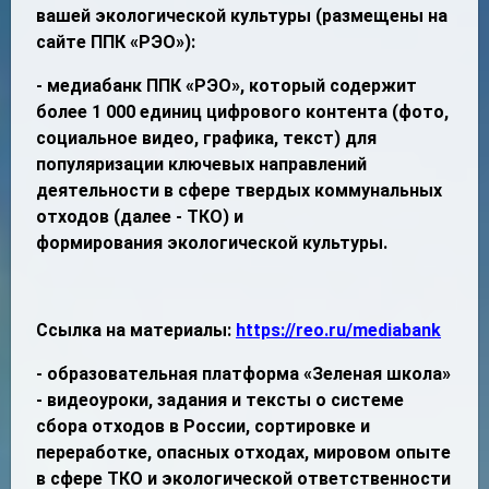
вашей экологической культуры (р
азмещены на
сайте ППК «РЭО»):
- медиабанк ППК «РЭО», который содержит
более 1 000 единиц цифрового контента (фото,
социальное видео, графика, текст) для
популяризации ключевых направлений
деятельности в сфере твердых коммунальных
отходов (далее - ТКО) и
формирования экологической культуры.
Ссылка на материалы:
https://reo.ru/mediabank
- образовательная платформа «Зеленая школа»
- видеоуроки, задания и тексты о системе
сбора отходов в России, сортировке и
переработке, опасных отходах, мировом опыте
в сфере ТКО и экологической ответственности