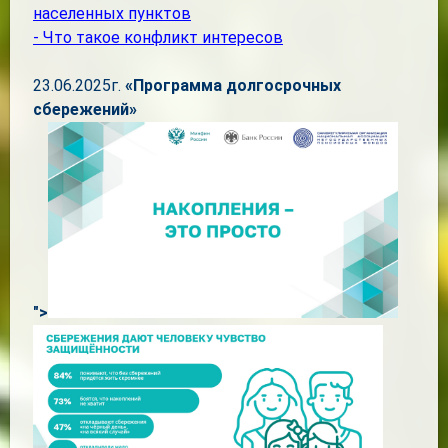
населенных пунктов
- Что такое конфликт интересов
23.06.2025г.
«Программа долгосрочных
сбережений»
">