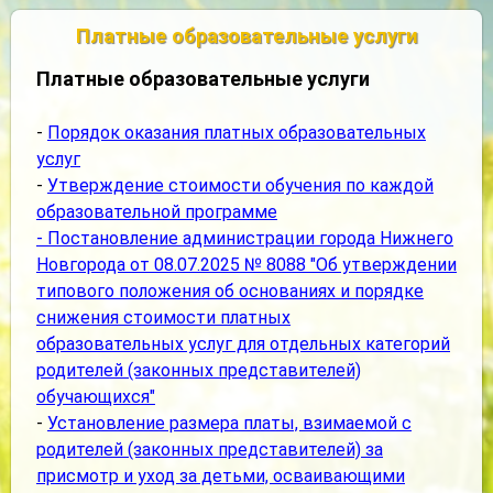
Платные образовательные услуги
Платные образовательные услуги
-
Порядок оказания платных образовательных
услуг
-
Утверждение стоимости обучения по каждой
образовательной программе
- Постановление администрации города Нижнего
Новгорода от 08.07.2025 № 8088 "Об утверждении
типового положения об основаниях и порядке
снижения стоимости платных
образовательных услуг для отдельных категорий
родителей (законных представителей)
обучающихся"
-
Установление размера платы, взимаемой с
родителей (законных представителей) за
присмотр и уход за детьми, осваивающими