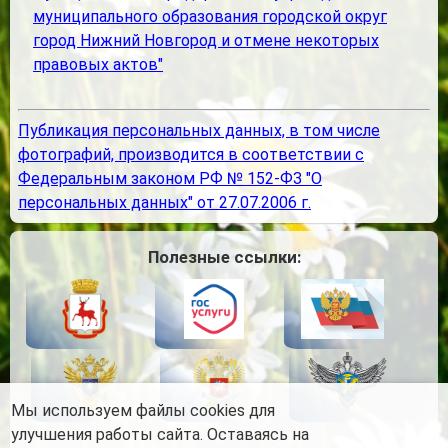
муниципального образования городской округ
город Нижний Новгород и отмене некоторых
правовых актов"
Публикация персональных данных, в том числе
фотографий, производится в соответствии с
Федеральным законом РФ № 152-ФЗ "О
персональных данных" от 27.07.2006 г.
Полезные ссылки:
Мы используем файлы cookies для
улучшения работы сайта. Оставаясь на